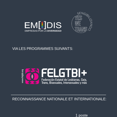
VIA LES PROGRAMMES SUIVANTS:
RECONNAISSANCE NATIONALE ET INTERNATIONALE:
1 poste