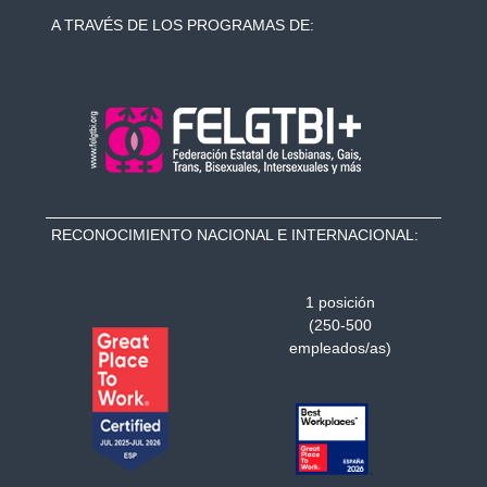
A TRAVÉS DE LOS PROGRAMAS DE:
RECONOCIMIENTO NACIONAL E INTERNACIONAL:
1 posición
(250-500
empleados/as)