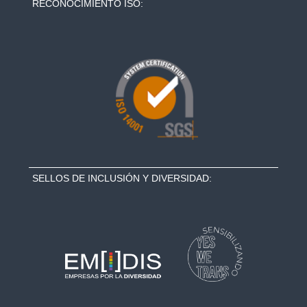
RECONOCIMIENTO ISO:
SELLOS DE INCLUSIÓN Y DIVERSIDAD: