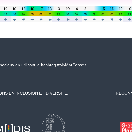
sociaux en utilisant le hashtag #MyMarSenses:
ONS EN INCLUSION ET DIVERSITÉ:
RECONN