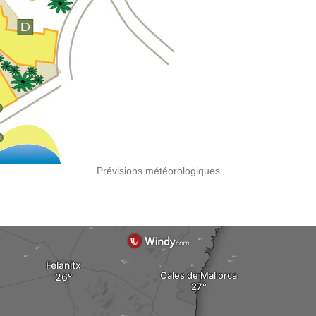
Prévisions météorologiques