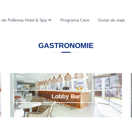
 de Pollensa Hotel & Spa
Programa Care
Guías de viaje
GASTRONOMIE
Lobby Bar