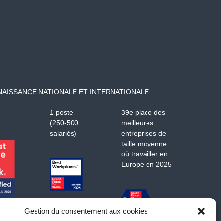
AISSANCE NATIONALE ET INTERNATIONALE:
1 poste
39e place des
(250-500
meilleures
salariés)
entreprises de
taille moyenne
où travailler en
Europe en 2025
Gestion du consentement aux cookies