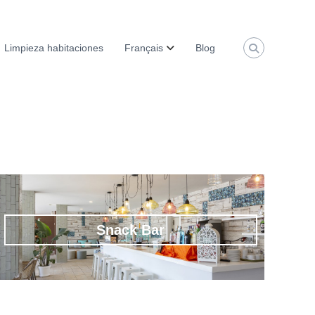
Limpieza habitaciones
Français
Blog
Snack Bar