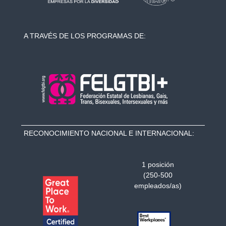
A TRAVÉS DE LOS PROGRAMAS DE:
RECONOCIMIENTO NACIONAL E INTERNACIONAL:
1 posición
(250-500
empleados/as)