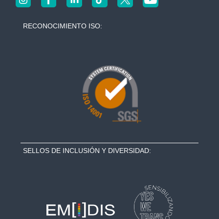
s
RECONOCIMIENTO ISO:
SELLOS DE INCLUSIÓN Y DIVERSIDAD: