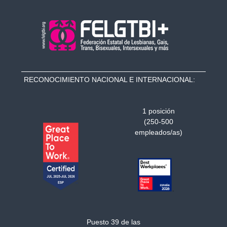
RECONOCIMIENTO NACIONAL E INTERNACIONAL:
1 posición
(250-500
empleados/as)
Puesto 39 de las