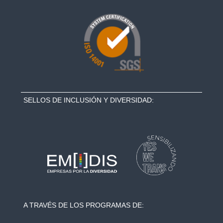
SELLOS DE INCLUSIÓN Y DIVERSIDAD:
A TRAVÉS DE LOS PROGRAMAS DE: