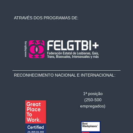
ATRAVÉS DOS PROGRAMAS DE:
RECONHECIMENTO NACIONAL E INTERNACIONAL:
1ª posição
(250-500
empregados)