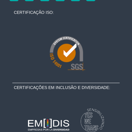
CERTIFICAÇÃO ISO:
CERTIFICAÇÕES EM INCLUSÃO E DIVERSIDADE: