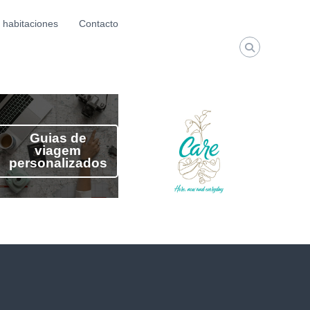
 habitaciones
Contacto
Guias de
viagem
personalizados