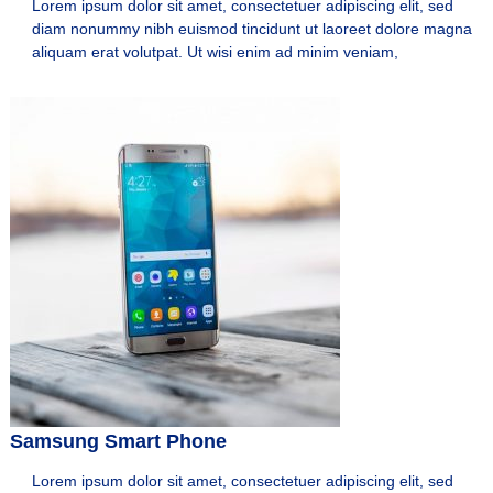
Lorem ipsum dolor sit amet, consectetuer adipiscing elit, sed
diam nonummy nibh euismod tincidunt ut laoreet dolore magna
aliquam erat volutpat. Ut wisi enim ad minim veniam,
Samsung Smart Phone
Lorem ipsum dolor sit amet, consectetuer adipiscing elit, sed