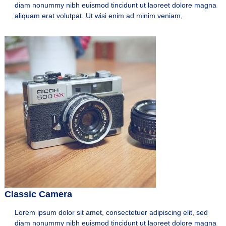
diam nonummy nibh euismod tincidunt ut laoreet dolore magna
aliquam erat volutpat. Ut wisi enim ad minim veniam,
Classic Camera
Lorem ipsum dolor sit amet, consectetuer adipiscing elit, sed
diam nonummy nibh euismod tincidunt ut laoreet dolore magna