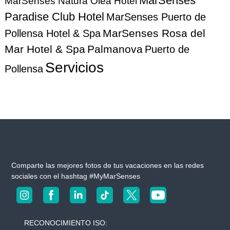
MarSenses
MarSenses Natura Olea Hotel
Paradise Club Hotel
MarSenses Puerto de
MarSenses Rosa del
Pollensa Hotel & Spa
Mar Hotel & Spa
Palmanova
Puerto de
Servicios
Pollensa
Comparte las mejores fotos de tus vacaciones en las redes
sociales con el hashtag #MyMarSenses
RECONOCIMIENTO ISO: