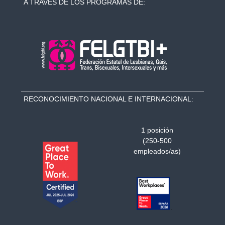
A TRAVÉS DE LOS PROGRAMAS DE:
RECONOCIMIENTO NACIONAL E INTERNACIONAL:
1 posición
(250-500
empleados/as)