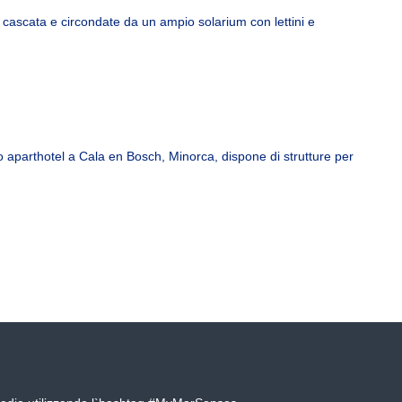
a cascata e circondate da un ampio solarium con lettini e
ro aparthotel a Cala en Bosch, Minorca, dispone di strutture per