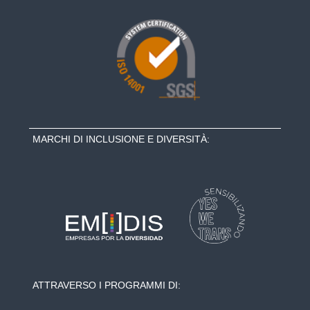
MARCHI DI INCLUSIONE E DIVERSITÀ:
ATTRAVERSO I PROGRAMMI DI: