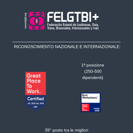
RICONOSCIMIENTO NAZIONALE E INTERNAZIONALE:
1ª posizione
(250-500
dipendenti)
39° posto tra le migliori