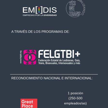
A TRAVÉS DE LOS PROGRAMAS DE:
RECONOCIMIENTO NACIONAL E INTERNACIONAL:
1 posición
(250-500
empleados/as)