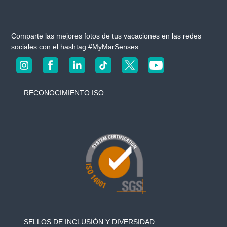
Comparte las mejores fotos de tus vacaciones en las redes
sociales con el hashtag #MyMarSenses
RECONOCIMIENTO ISO:
SELLOS DE INCLUSIÓN Y DIVERSIDAD: