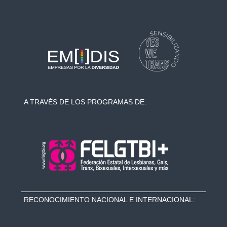
A TRAVÉS DE LOS PROGRAMAS DE:
RECONOCIMIENTO NACIONAL E INTERNACIONAL: