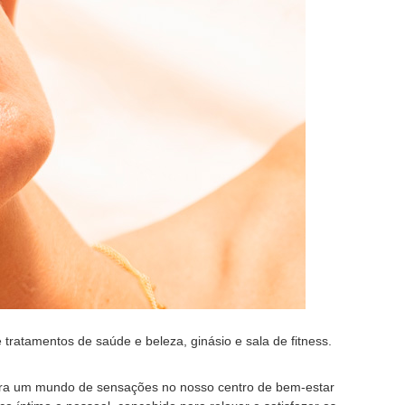
ratamentos de saúde e beleza, ginásio e sala de fitness.
ubra um mundo de sensações no nosso centro de bem-estar