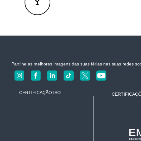
Partilhe as melhores imagens das suas férias nas suas redes s
CERTIFICAÇÃO ISO:
CERTIFICAÇÕ