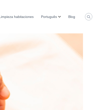
Limpieza habitaciones
Português
Blog