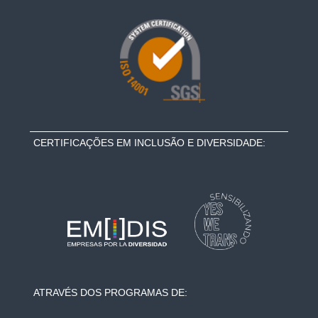
CERTIFICAÇÕES EM INCLUSÃO E DIVERSIDADE:
ATRAVÉS DOS PROGRAMAS DE: