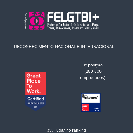
RECONHECIMENTO NACIONAL E INTERNACIONAL:
1ª posição
(250-500
empregados)
39.º lugar no ranking