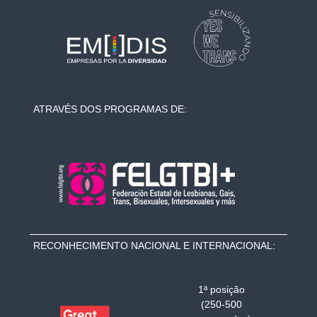
ATRAVÉS DOS PROGRAMAS DE:
RECONHECIMENTO NACIONAL E INTERNACIONAL:
1ª posição
(250-500