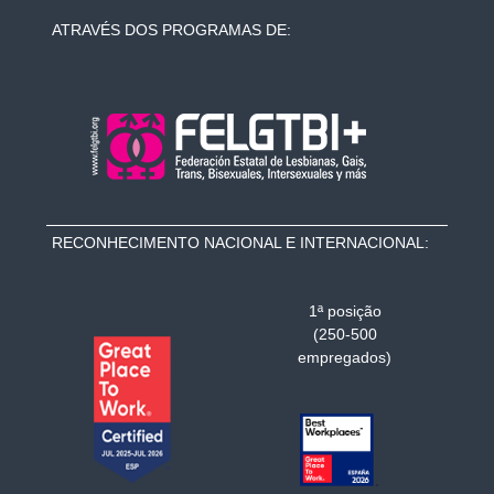
ATRAVÉS DOS PROGRAMAS DE:
RECONHECIMENTO NACIONAL E INTERNACIONAL:
1ª posição
(250-500
empregados)