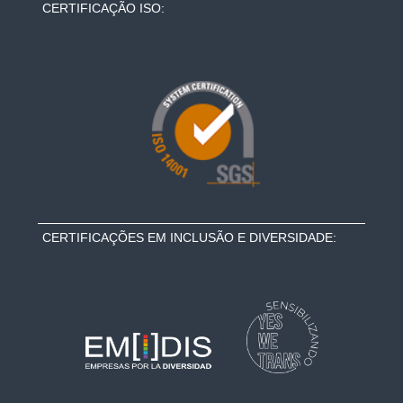
CERTIFICAÇÃO ISO:
CERTIFICAÇÕES EM INCLUSÃO E DIVERSIDADE: