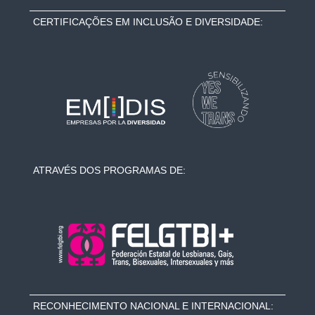
CERTIFICAÇÕES EM INCLUSÃO E DIVERSIDADE:
ATRAVÉS DOS PROGRAMAS DE:
RECONHECIMENTO NACIONAL E INTERNACIONAL: