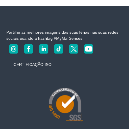
Partilhe as melhores imagens das suas férias nas suas redes
sociais usando a hashtag #MyMarSenses:
CERTIFICAÇÃO ISO: