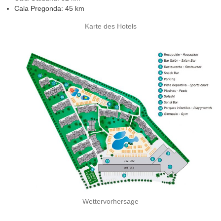
Cala Pregonda: 45 km
Karte des Hotels
Wettervorhersage