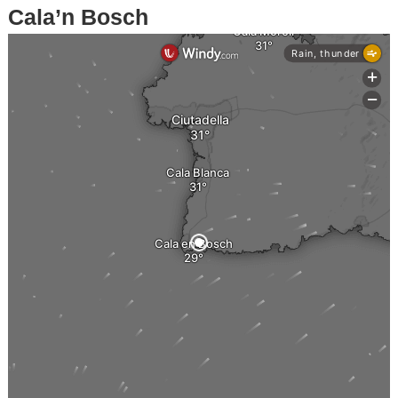
Cala’n Bosch