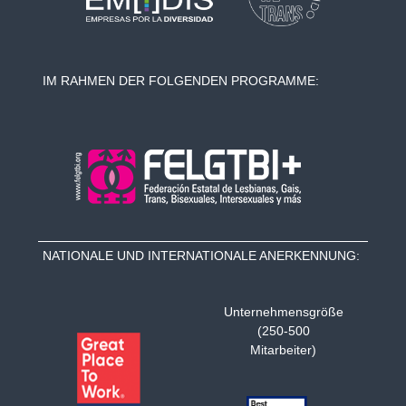
IM RAHMEN DER FOLGENDEN PROGRAMME:
NATIONALE UND INTERNATIONALE ANERKENNUNG:
Unternehmensgröße
(250-500
Mitarbeiter)