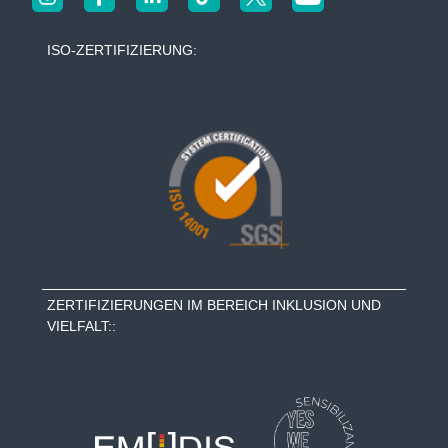
ISO-ZERTIFIZIERUNG:
ZERTIFIZIERUNGEN IM BEREICH INKLUSION UND
VIELFALT::