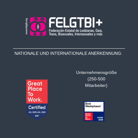
NATIONALE UND INTERNATIONALE ANERKENNUNG:
Unternehmensgröße
(250-500
Mitarbeiter)