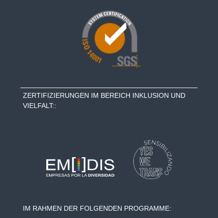
ZERTIFIZIERUNGEN IM BEREICH INKLUSION UND
VIELFALT::
IM RAHMEN DER FOLGENDEN PROGRAMME: