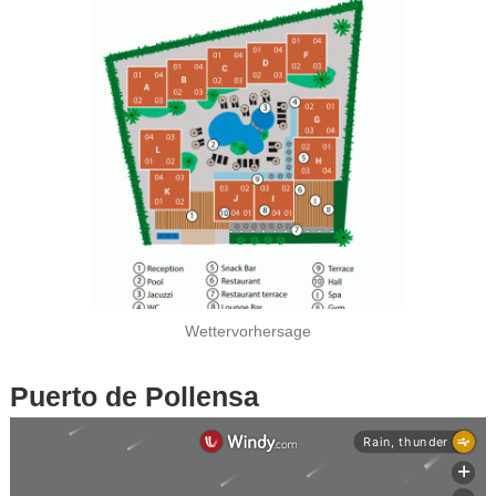
Wettervorhersage
Puerto de Pollensa