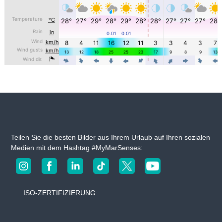
Teilen Sie die besten Bilder aus Ihrem Urlaub auf Ihren sozialen
Medien mit dem Hashtag #MyMarSenses:
ISO-ZERTIFIZIERUNG: