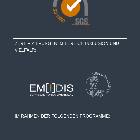
ZERTIFIZIERUNGEN IM BEREICH INKLUSION UND
VIELFALT::
IM RAHMEN DER FOLGENDEN PROGRAMME: