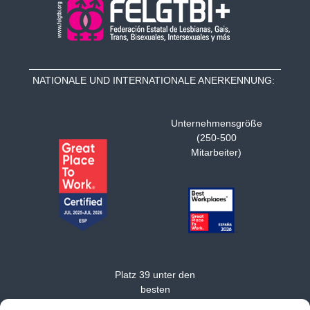
NATIONALE UND INTERNATIONALE ANERKENNUNG:
Unternehmensgröße
(250-500
Mitarbeiter)
Platz 39 unter den
besten
mittelständischen