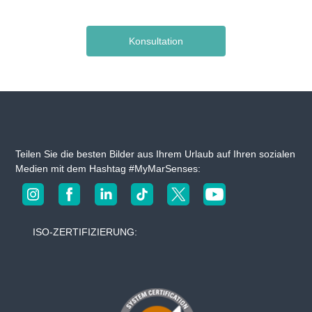
Konsultation
Teilen Sie die besten Bilder aus Ihrem Urlaub auf Ihren sozialen
Medien mit dem Hashtag #MyMarSenses:
ISO-ZERTIFIZIERUNG: