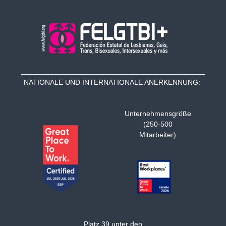
NATIONALE UND INTERNATIONALE ANERKENNUNG:
Unternehmensgröße
(250-500
Mitarbeiter)
Platz 39 unter den