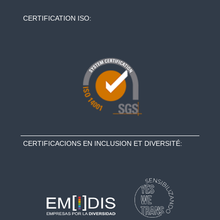
CERTIFICATION ISO:
CERTIFICACIONS EN INCLUSION ET DIVERSITÉ: