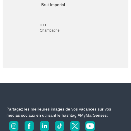
Brut Imperial
D.O.
Champagne
Partagez les meilleures images de vos vacances sur vos
médias sociaux en utilisant le hashtag #MyMarSenses: