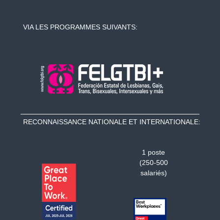
VIA LES PROGRAMMES SUIVANTS:
RECONNAISSANCE NATIONALE ET INTERNATIONALE:
1 poste
(250-500
salariés)